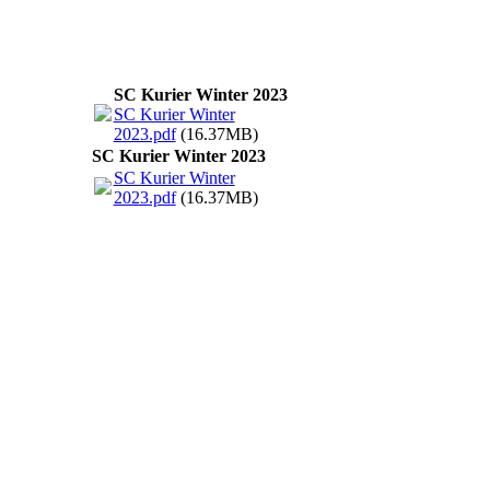
SC Kurier Winter 2023
SC Kurier Winter
2023.pdf
(16.37MB)
SC Kurier Winter 2023
SC Kurier Winter
2023.pdf
(16.37MB)