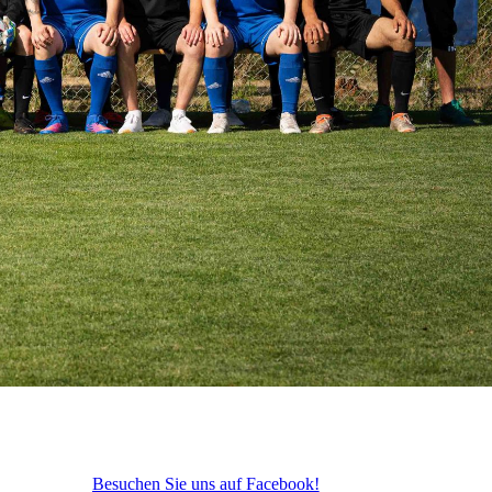
Besuchen Sie uns auf Facebook!