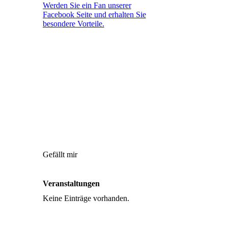
Werden Sie ein Fan unserer
Facebook Seite und erhalten Sie
besondere Vorteile.
Gefällt mir
Veranstaltungen
Keine Einträge vorhanden.