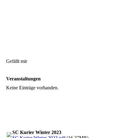
Gefällt mir
Veranstaltungen
Keine Einträge vorhanden.
SC Kurier Winter 2023
SC Kurier Winter 2023.pdf
(16.37MB)