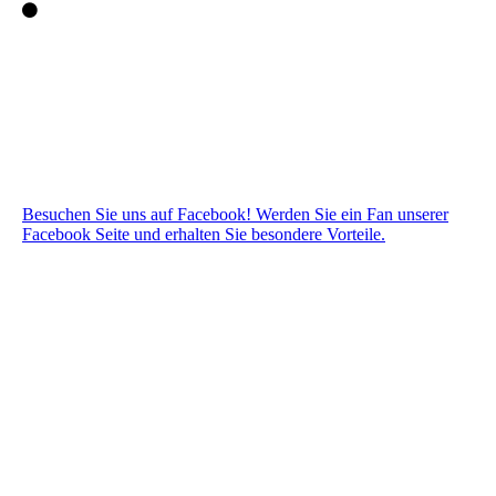
Besuchen Sie uns auf Facebook! Werden Sie ein Fan unserer
Facebook Seite und erhalten Sie besondere Vorteile.