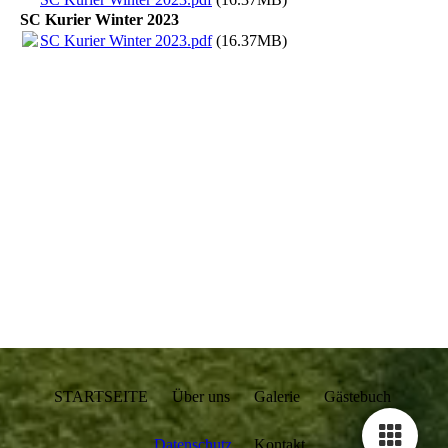
SC Kurier Winter 2023
SC Kurier Winter 2023.pdf
(16.37MB)
STARTSEITE Über uns Galerie Gästebuch
Datenschutz
Kontakt