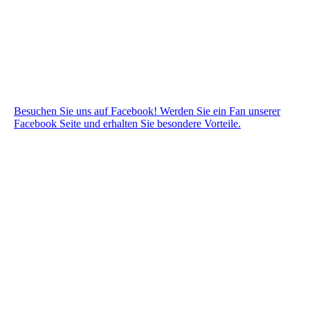
Besuchen Sie uns auf Facebook! Werden Sie ein Fan unserer
Facebook Seite und erhalten Sie besondere Vorteile.