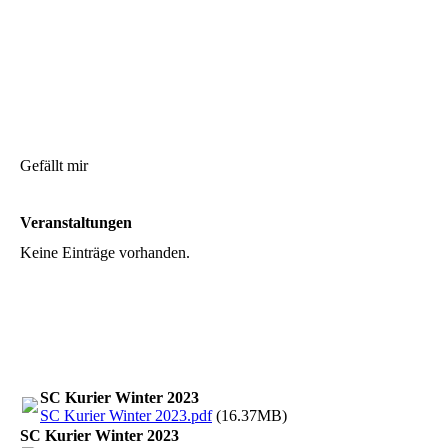
Gefällt mir
Veranstaltungen
Keine Einträge vorhanden.
SC Kurier Winter 2023
SC Kurier Winter 2023.pdf
(16.37MB)
SC Kurier Winter 2023