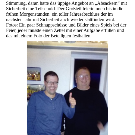
Stimmung, daran hatte das üppige Angebot an „Absackern“ mit
Sicherheit eine Teilschuld. Der Großteil feierte noch bis in die
frühen Morgenstunden, ein toller Jahresabschluss der im
nächsten Jahr mit Sicherheit auch wieder stattfinden wird.
Fotos: Ein paar Schnappschüsse und Bilder eines Spiels bei der
Feier, jeder musste einen Zettel mit einer Aufgabe erfüllen und
das mit einem Foto der Beteiligten festhalten.