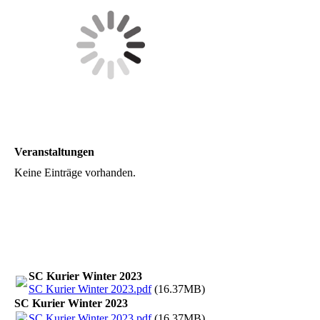
Veranstaltungen
Keine Einträge vorhanden.
SC Kurier Winter 2023
SC Kurier Winter 2023.pdf
(16.37MB)
SC Kurier Winter 2023
SC Kurier Winter 2023.pdf
(16.37MB)