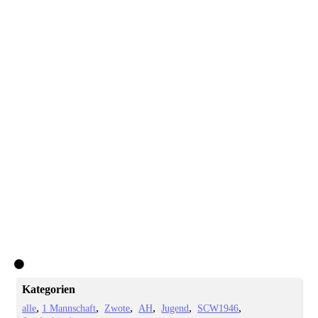
Kategorien
alle
1 Mannschaft
Zwote
AH
Jugend
SCW1946