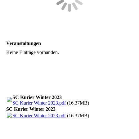
Veranstaltungen
Keine Einträge vorhanden.
SC Kurier Winter 2023
SC Kurier Winter 2023.pdf
(16.37MB)
SC Kurier Winter 2023
SC Kurier Winter 2023.pdf
(16.37MB)