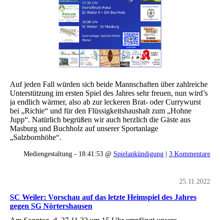
Auf jeden Fall würden sich beide Mannschaften über zahlreiche
Unterstützung im ersten Spiel des Jahres sehr freuen, nun wird’s
ja endlich wärmer, also ab zur leckeren Brat- oder Currywurst
bei „Richie“ und für den Flüssigkeitshaushalt zum „Hohne
Jupp“. Natürlich begrüßen wir auch herzlich die Gäste aus
Masburg und Buchholz auf unserer Sportanlage
„Salzbornhöhe“.
Mediengestaltung - 18:41:53 @
Spielankündigung
|
3 Kommentare
25.11.2022
SC Weiler: Vorschau auf das letzte Heimspiel des Jahres
gegen SG Nörtershausen