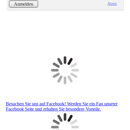
Atom
Anmelden
Besuchen Sie uns auf Facebook! Werden Sie ein Fan unserer
Facebook Seite und erhalten Sie besondere Vorteile.