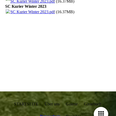
SC Kurier Winter 2023.pdf
(16.37MB)
SC Kurier Winter 2023
SC Kurier Winter 2023.pdf
(16.37MB)
STARTSEITE Über uns Galerie Gästebuch