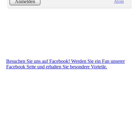
Atom
Anmelden
Besuchen Sie uns auf Facebook! Werden Sie ein Fan unserer
Facebook Seite und erhalten Sie besondere Vorteile.