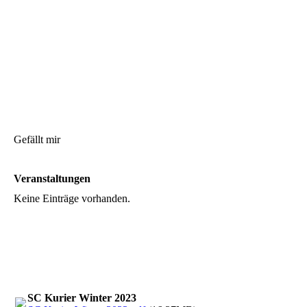
Gefällt mir
Veranstaltungen
Keine Einträge vorhanden.
SC Kurier Winter 2023