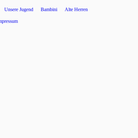
Unsere Jugend
Bambini
Alte Herren
mpressum