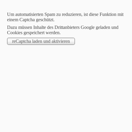
Um automatisierten Spam zu reduzieren, ist diese Funktion mit
einem Captcha geschützt.
Dazu müssen Inhalte des Drittanbieters Google geladen und
Cookies gespeichert werden.
STARTSEITE
.