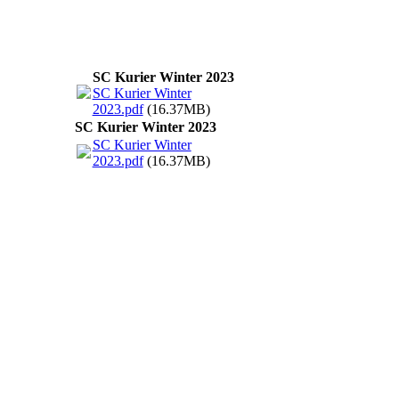
SC Kurier Winter 2023
SC Kurier Winter
2023.pdf
(16.37MB)
SC Kurier Winter 2023
SC Kurier Winter
2023.pdf
(16.37MB)