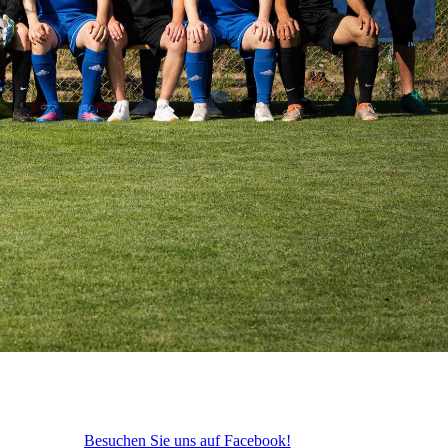
Besuchen Sie uns auf Facebook!