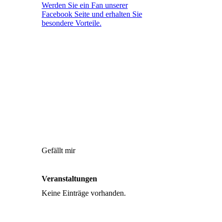
Werden Sie ein Fan unserer
Facebook Seite und erhalten Sie
besondere Vorteile.
Gefällt mir
Veranstaltungen
Keine Einträge vorhanden.