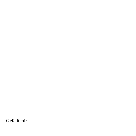
Gefällt mir