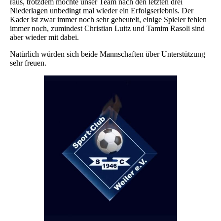
raus, trotzdem möchte unser Team nach den letzten drei
Niederlagen unbedingt mal wieder ein Erfolgserlebnis. Der
Kader ist zwar immer noch sehr gebeutelt, einige Spieler fehlen
immer noch, zumindest Christian Luitz und Tamim Rasoli sind
aber wieder mit dabei.
Natürlich würden sich beide Mannschaften über Unterstützung
sehr freuen.