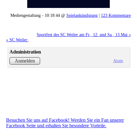
Mediengestaltung - 10:18:44 @
Spielankündigung
|
123 Kommentare
Sportfest des SC Weiler am Fr., 12. und Sa., 13.Mai »
« SC Weiler:
Administration
Atom
Anmelden
Besuchen Sie uns auf Facebook! Werden Sie ein Fan unserer
Facebook Seite und erhalten Sie besondere Vorteile.