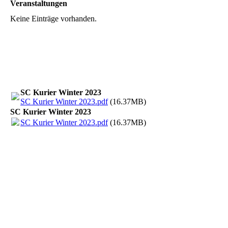
Veranstaltungen
Keine Einträge vorhanden.
SC Kurier Winter 2023
SC Kurier Winter 2023.pdf
(16.37MB)
SC Kurier Winter 2023
SC Kurier Winter 2023.pdf
(16.37MB)