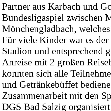
Partner aus Karbach und G
Bundesligaspiel zwischen 
Mönchengladbach, welches 
Für viele Kinder war es der
Stadion und entsprechend g
Anreise mit 2 großen Reise
konnten sich alle Teilnehme
und Getränkebüffet bediene
Zusammenarbeit mit den S
DGS Bad Salzig organisiert