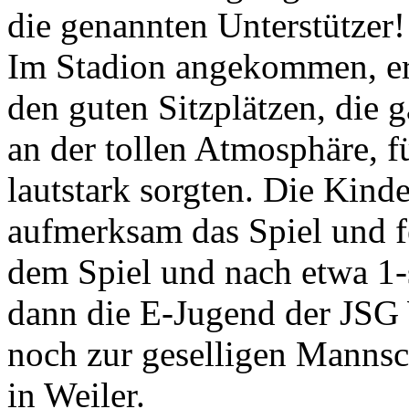
die genannten Unterstützer!
Im Stadion angekommen, erf
den guten Sitzplätzen, die 
an der tollen Atmosphäre, f
lautstark sorgten. Die Kinde
aufmerksam das Spiel und f
dem Spiel und nach etwa 1-s
dann die E-Jugend der JSG
noch zur geselligen Mannsc
in Weiler.