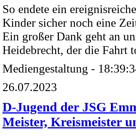
So endete ein ereignisreich
Kinder sicher noch eine Zei
Ein großer Dank geht an un
Heidebrecht, der die Fahrt to
Mediengestaltung - 18:39
26.07.2023
D-Jugend der JSG Emm
Meister, Kreismeister u