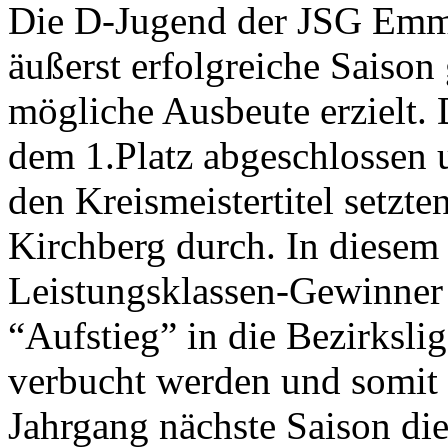
Die D-Jugend der JSG Emme
äußerst erfolgreiche Saison
mögliche Ausbeute erzielt.
dem 1.Platz abgeschlossen
den Kreismeistertitel setzt
Kirchberg durch. In diesem 
Leistungsklassen-Gewinner
“Aufstieg” in die Bezirksli
verbucht werden und somit
Jahrgang nächste Saison die