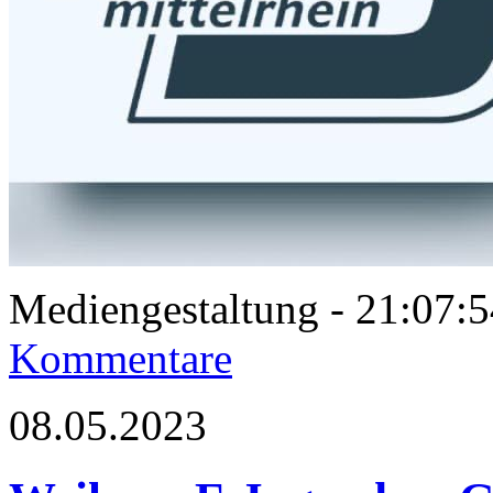
Mediengestaltung - 21:07
Kommentare
08.05.2023