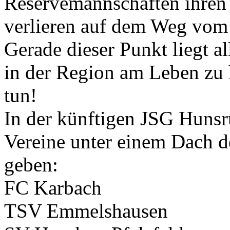
Reservemannschaften ihren P
verlieren auf dem Weg vom 
Gerade dieser Punkt liegt 
in der Region am Leben zu 
tun!
In der künftigen JSG Hunsr
Vereine unter einem Dach 
geben:
FC Karbach
TSV Emmelshausen