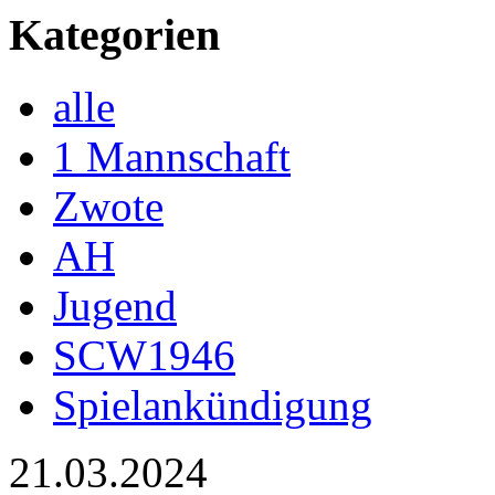
Kategorien
alle
1 Mannschaft
Zwote
AH
Jugend
SCW1946
Spielankündigung
21.03.2024