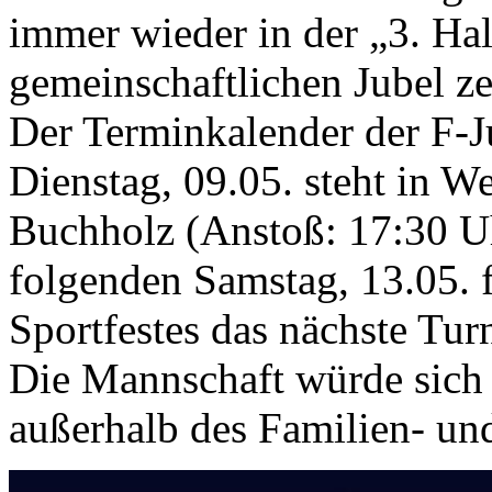
immer wieder in der „3. Ha
gemeinschaftlichen Jubel ze
Der Terminkalender der F-Ju
Dienstag, 09.05. steht in W
Buchholz (Anstoß: 17:30 
folgenden Samstag, 13.05. 
Sportfestes das nächste Turn
Die Mannschaft würde sich 
außerhalb des Familien- und