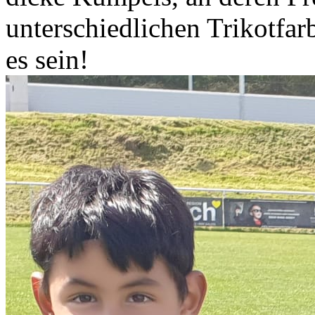
unterschiedlichen Trikotfar
es sein!