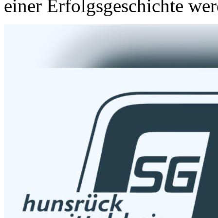
einer Erfolgsgeschichte wer