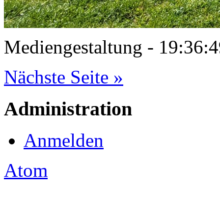
Mediengestaltung - 19:36
Nächste Seite »
Administration
Anmelden
Atom