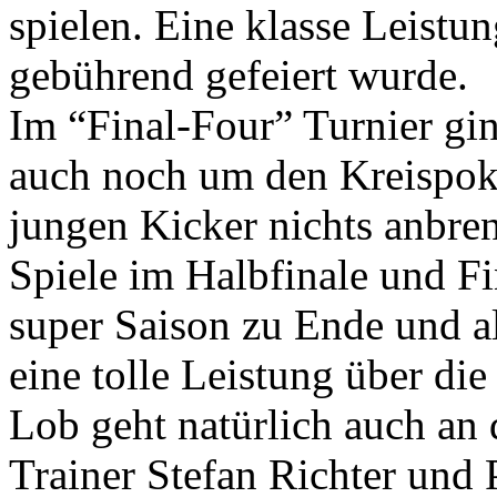
spielen. Eine klasse Leistu
gebührend gefeiert wurde.
Im “Final-Four” Turnier gin
auch noch um den Kreispoka
jungen Kicker nichts anbre
Spiele im Halbfinale und Fi
super Saison zu Ende und al
eine tolle Leistung über di
Lob geht natürlich auch an 
Trainer Stefan Richter und P