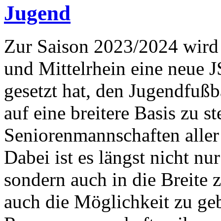
Jugend
Zur Saison 2023/2024 wird
und Mittelrhein eine neue J
gesetzt hat, den Jugendfußb
auf eine breitere Basis zu st
Seniorenmannschaften aller 
Dabei ist es längst nicht nur
sondern auch in die Breite 
auch die Möglichkeit zu ge