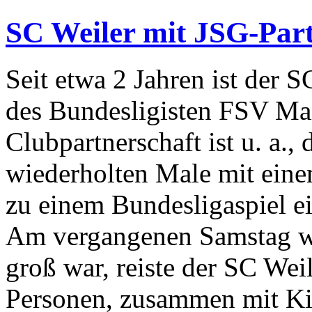
SC Weiler mit JSG-Part
Seit etwa 2 Jahren ist der 
des Bundesligisten FSV Mai
Clubpartnerschaft ist u. a.,
wiederholten Male mit ein
zu einem Bundesligaspiel e
Am vergangenen Samstag war
groß war, reiste der SC Weil
Personen, zusammen mit Ki