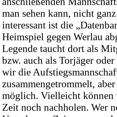
anschließenden Mannschaft
man sehen kann, nicht ganz
interessant ist die „Datenb
Heimspiel gegen Werlau ab
Legende taucht dort als Mit
bzw. auch als Torjäger oder
wir die Aufstiegsmannschaf
zusammengetrommelt, aber le
möglich. Vielleicht können
Zeit noch nachholen. Wer n