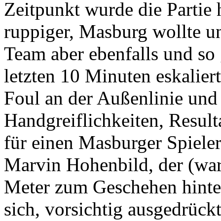
Zeitpunkt wurde die Partie 
ruppiger, Masburg wollte u
Team aber ebenfalls und so 
letzten 10 Minuten eskalie
Foul an der Außenlinie und
Handgreiflichkeiten, Result
für einen Masburger Spieler
Marvin Hohenbild, der (wa
Meter zum Geschehen hinte
sich, vorsichtig ausgedrück