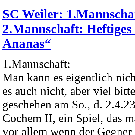
SC Weiler: 1.Mannschaf
2.Mannschaft: Heftiges
Ananas“
1.Mannschaft:
Man kann es eigentlich nich
es auch nicht, aber viel bit
geschehen am So., d. 2.4.
Cochem II, ein Spiel, das 
vor allem wenn der Gegner 