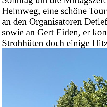
Heimweg, eine schöne Tour 
an den Organisatoren Detl
sowie an Gert Eiden, er kon
Strohhüten doch einige Hitz