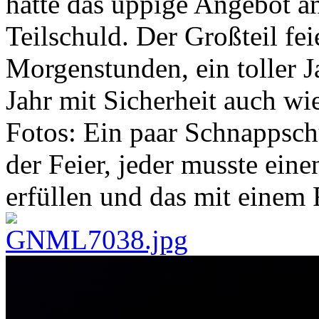
hatte das üppige Angebot a
Teilschuld. Der Großteil fei
Morgenstunden, ein toller J
Jahr mit Sicherheit auch wie
Fotos: Ein paar Schnappschü
der Feier, jeder musste eine
erfüllen und das mit einem F