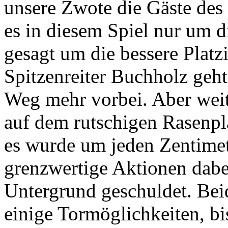
unsere Zwote die Gäste des
es in diesem Spiel nur um 
gesagt um die bessere Plat
Spitzenreiter Buchholz geht
Weg mehr vorbei. Aber weit
auf dem rutschigen Rasenpla
es wurde um jeden Zentimet
grenzwertige Aktionen dabe
Untergrund geschuldet. Bei
einige Tormöglichkeiten, bi