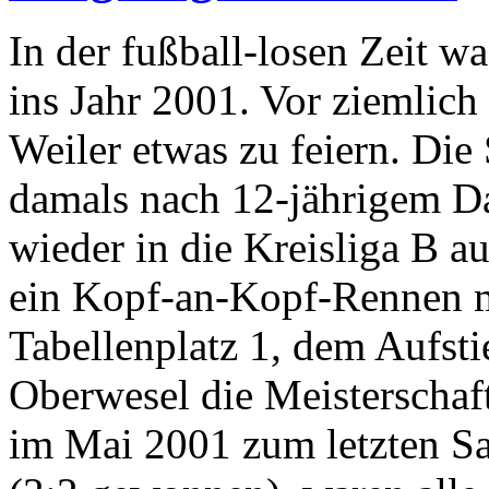
In der fußball-losen Zeit w
ins Jahr 2001. Vor ziemlic
Weiler etwas zu feiern. Die
damals nach 12-jährigem Da
wieder in die Kreisliga B a
ein Kopf-an-Kopf-Rennen 
Tabellenplatz 1, dem Aufstie
Oberwesel die Meisterschaft
im Mai 2001 zum letzten Sa