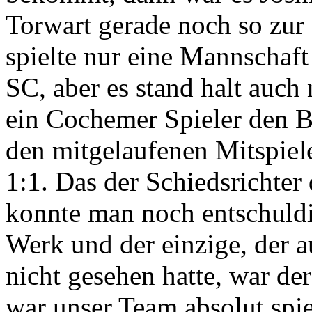
Torwart gerade noch so zur 
spielte nur eine Mannschaft
SC, aber es stand halt auch
ein Cochemer Spieler den Ba
den mitgelaufenen Mitspiel
1:1. Das der Schiedsrichter
konnte man noch entschuldi
Werk und der einzige, der a
nicht gesehen hatte, war de
war unser Team absolut spi