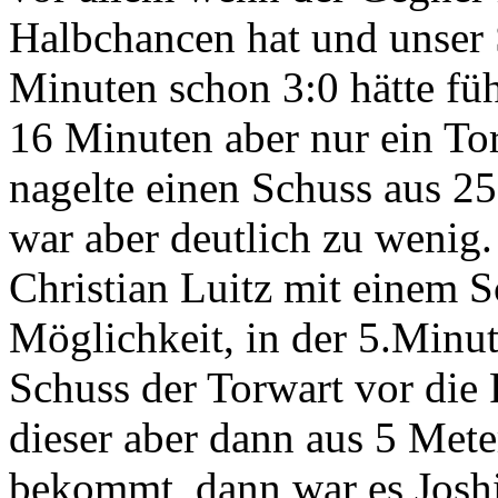
Halbchancen hat und unser S
Minuten schon 3:0 hätte f
16 Minuten aber nur ein Tor,
nagelte einen Schuss aus 25
war aber deutlich zu wenig
Christian Luitz mit einem S
Möglichkeit, in der 5.Minut
Schuss der Torwart vor die
dieser aber dann aus 5 Mete
bekommt, dann war es Joshi