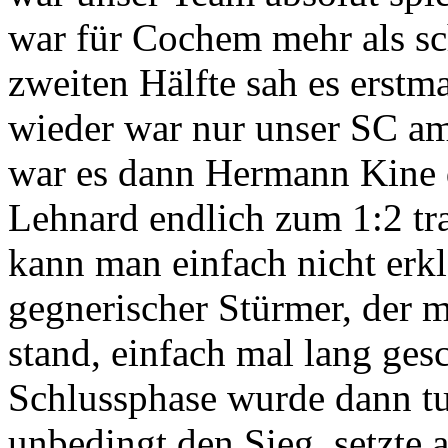
war für Cochem mehr als sc
zweiten Hälfte sah es erstm
wieder war nur unser SC am
war es dann Hermann Kine 
Lehnard endlich zum 1:2 tra
kann man einfach nicht erkl
gegnerischer Stürmer, der 
stand, einfach mal lang gesc
Schlussphase wurde dann tu
unbedingt den Sieg, setzte a