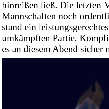
hinreißen ließ. Die letzten
Mannschaften noch ordentl
stand ein leistungsgerechte
umkämpften Partie, Komplim
es an diesem Abend sicher ni