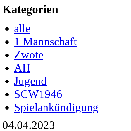
Kategorien
alle
1 Mannschaft
Zwote
AH
Jugend
SCW1946
Spielankündigung
04.04.2023