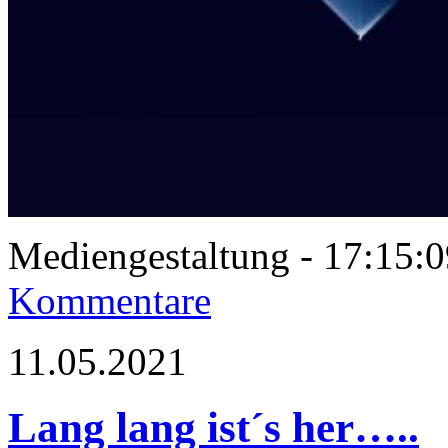
Mediengestaltung - 17:15
Kommentare
11.05.2021
Lang lang ist´s her…..