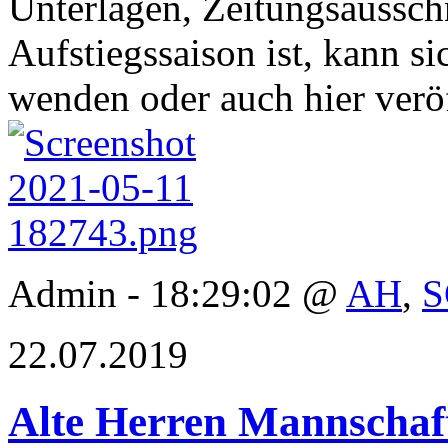
Unterlagen, Zeitungsausschn
Aufstiegssaison ist, kann s
wenden oder auch hier veröf
Admin - 18:29:02 @
AH
,
S
22.07.2019
Alte Herren Mannschaft