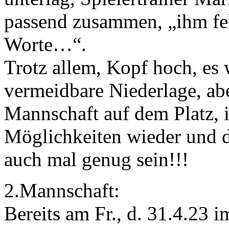
passend zusammen, „ihm feh
Worte…“.
Trotz allem, Kopf hoch, es
vermeidbare Niederlage, abe
Mannschaft auf dem Platz, 
Möglichkeiten wieder und 
auch mal genug sein!!!
2.Mannschaft:
Bereits am Fr., d. 31.4.23